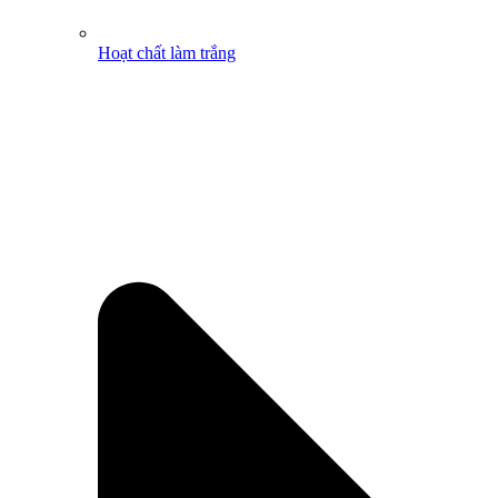
Hoạt chất làm trắng