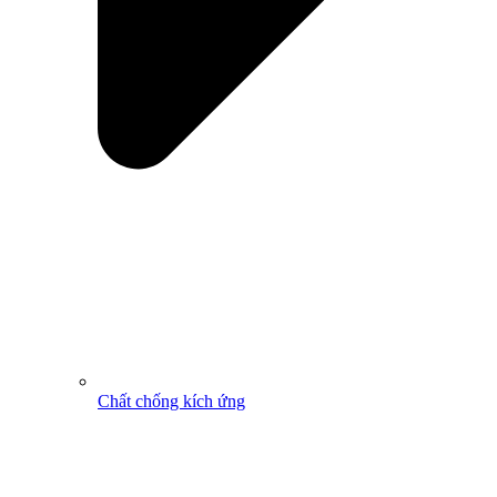
Chất chống kích ứng