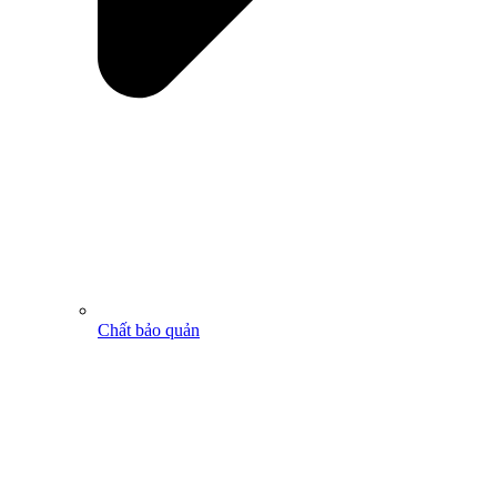
Chất bảo quản