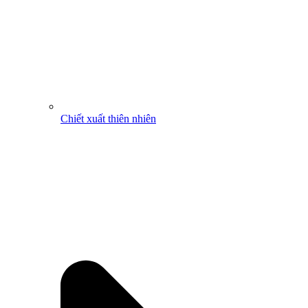
Chiết xuất thiên nhiên