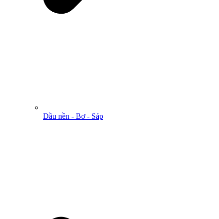
Dầu nền - Bơ - Sáp