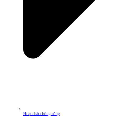
Hoạt chất chống nắng