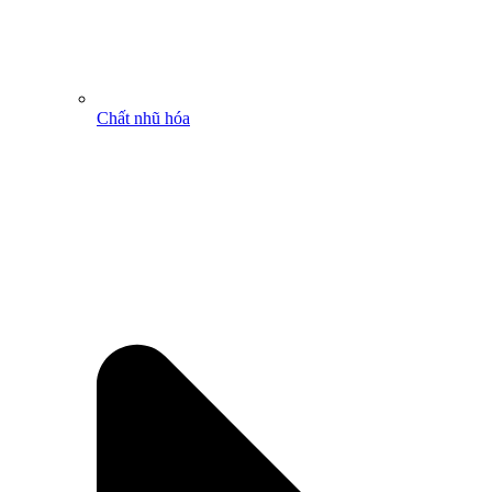
Chất nhũ hóa