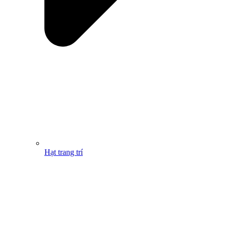
Hạt trang trí