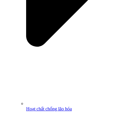
Hoạt chất chống lão hóa