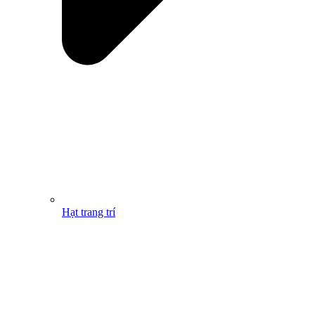
Hạt trang trí