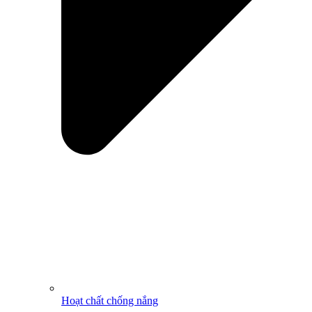
Hoạt chất chống nắng