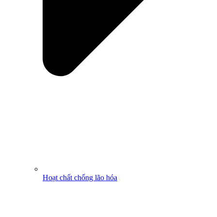
Hoạt chất chống lão hóa