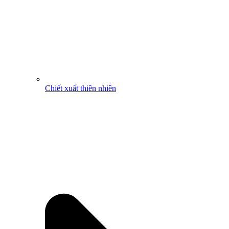
Chiết xuất thiên nhiên