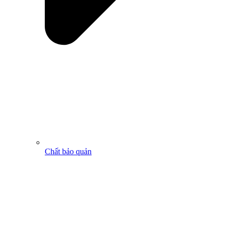
Chất bảo quản