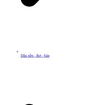
Dầu nền - Bơ - Sáp