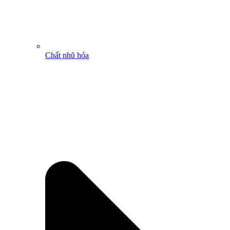
Chất nhũ hóa