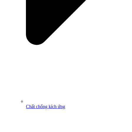
Chất chống kích ứng