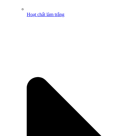
Hoạt chất làm trắng