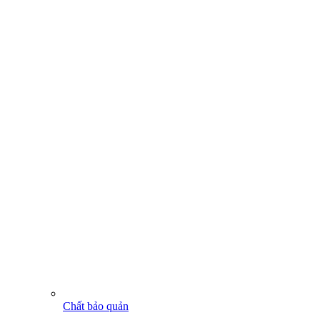
Chất bảo quản