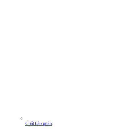
Chất bảo quản