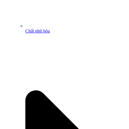
Chất nhũ hóa