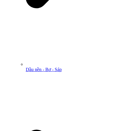
Dầu nền - Bơ - Sáp