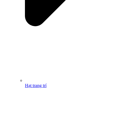
Hạt trang trí