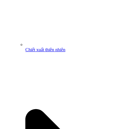
Chiết xuất thiên nhiên