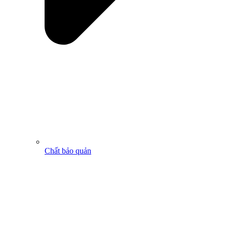
Chất bảo quản