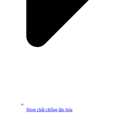
Hoạt chất chống lão hóa