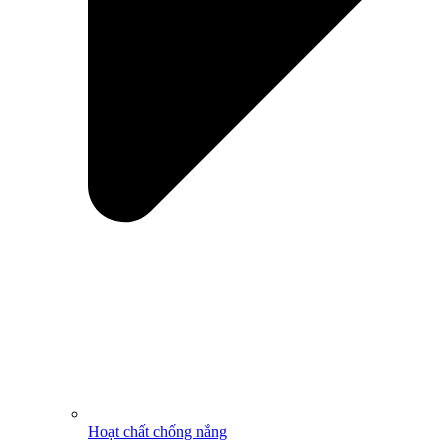
Hoạt chất chống nắng