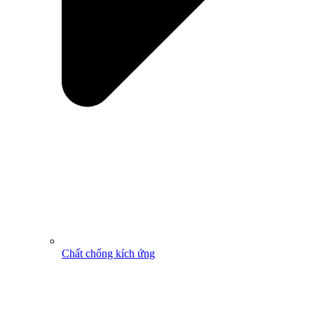
Chất chống kích ứng