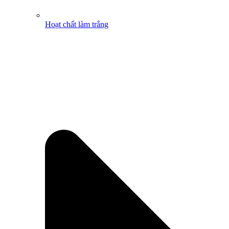
Hoạt chất làm trắng