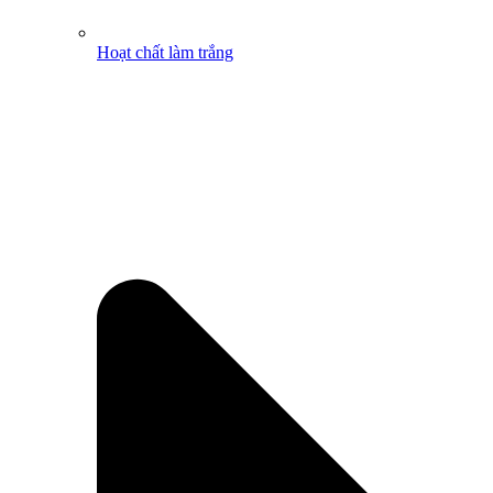
Hoạt chất làm trắng