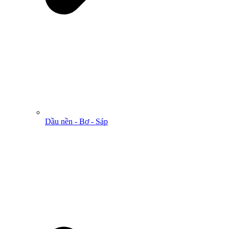
Dầu nền - Bơ - Sáp