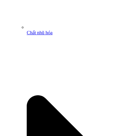
Chất nhũ hóa