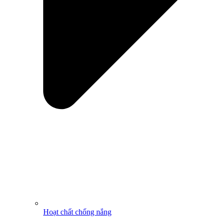
Hoạt chất chống nắng