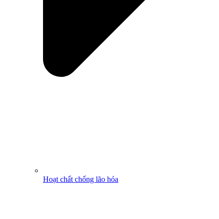
Hoạt chất chống lão hóa