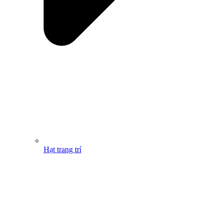
Hạt trang trí