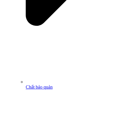
Chất bảo quản