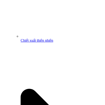
Chiết xuất thiên nhiên