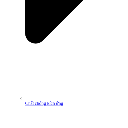
Chất chống kích ứng